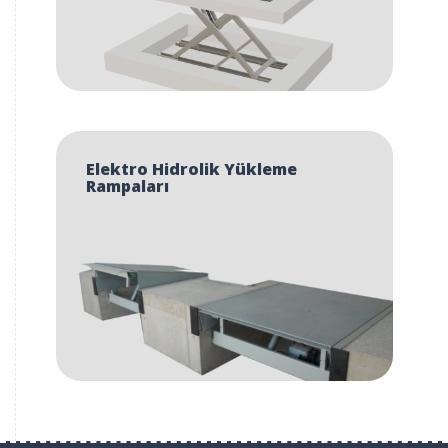
Elektro Hidrolik Yükleme
Rampaları