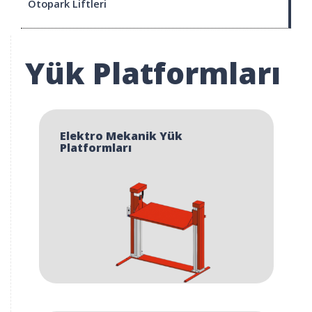
Otopark Liftleri
Yük Platformları
Elektro Mekanik Yük
Platformları