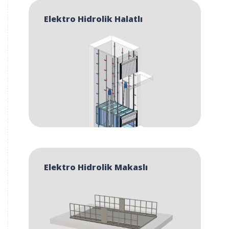
Elektro Hidrolik Halatlı
Elektro Hidrolik Makaslı