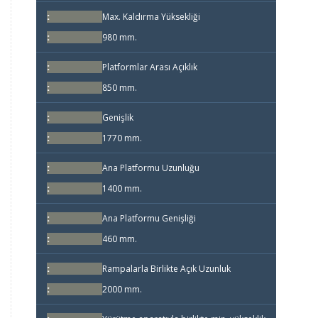
Max. Kaldırma Yüksekliği
980 mm.
Platformlar Arası Açıklık
850 mm.
Genişlik
1770 mm.
Ana Platformu Uzunluğu
1400 mm.
Ana Platformu Genişliği
460 mm.
Rampalarla Birlikte Açık Uzunluk
2000 mm.