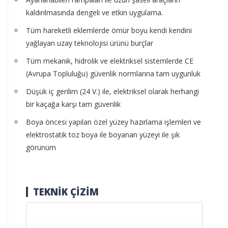
kaldırılmasında dengeli ve etkin uygulama.
Tüm hareketli eklemlerde ömür boyu kendi kendini
yağlayan uzay teknolojisi ürünü burçlar
Tüm mekanik, hidrolik ve elektriksel sistemlerde CE
(Avrupa Topluluğu) güvenlik normlarına tam uygunluk
Düşük iç gerilim (24 V.) ile, elektriksel olarak herhangi
bir kaçağa karşı tam güvenlik
Boya öncesi yapılan özel yüzey hazırlama işlemleri ve
elektrostatik toz boya ile boyanan yüzeyi ile şık
görünüm
TEKNİK ÇİZİM