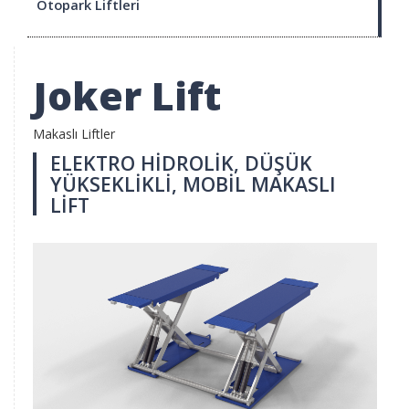
Otopark Liftleri
Joker Lift
Makaslı Liftler
ELEKTRO HİDROLİK, DÜŞÜK
YÜKSEKLİKLİ, MOBİL MAKASLI
LİFT